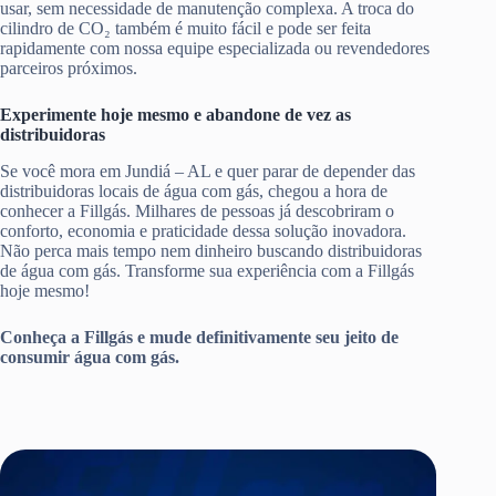
usar, sem necessidade de manutenção complexa. A troca do
cilindro de CO₂ também é muito fácil e pode ser feita
rapidamente com nossa equipe especializada ou revendedores
parceiros próximos.
Experimente hoje mesmo e abandone de vez as
distribuidoras
Se você mora em Jundiá – AL e quer parar de depender das
distribuidoras locais de água com gás, chegou a hora de
conhecer a Fillgás. Milhares de pessoas já descobriram o
conforto, economia e praticidade dessa solução inovadora.
Não perca mais tempo nem dinheiro buscando distribuidoras
de água com gás. Transforme sua experiência com a Fillgás
hoje mesmo!
Conheça a Fillgás e mude definitivamente seu jeito de
consumir água com gás.