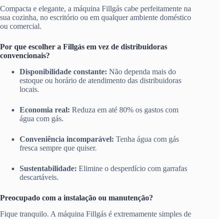
Compacta e elegante, a máquina Fillgás cabe perfeitamente na
sua cozinha, no escritório ou em qualquer ambiente doméstico
ou comercial.
Por que escolher a Fillgás em vez de distribuidoras
convencionais?
Disponibilidade constante:
Não dependa mais do
estoque ou horário de atendimento das distribuidoras
locais.
Economia real:
Reduza em até 80% os gastos com
água com gás.
Conveniência incomparável:
Tenha água com gás
fresca sempre que quiser.
Sustentabilidade:
Elimine o desperdício com garrafas
descartáveis.
Preocupado com a instalação ou manutenção?
Fique tranquilo. A máquina Fillgás é extremamente simples de