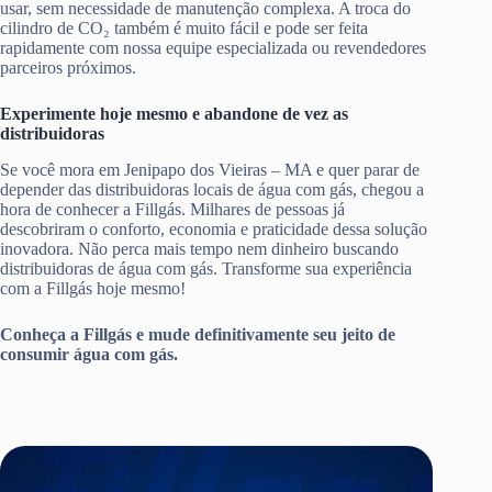
usar, sem necessidade de manutenção complexa. A troca do
cilindro de CO₂ também é muito fácil e pode ser feita
rapidamente com nossa equipe especializada ou revendedores
parceiros próximos.
Experimente hoje mesmo e abandone de vez as
distribuidoras
Se você mora em Jenipapo dos Vieiras – MA e quer parar de
depender das distribuidoras locais de água com gás, chegou a
hora de conhecer a Fillgás. Milhares de pessoas já
descobriram o conforto, economia e praticidade dessa solução
inovadora. Não perca mais tempo nem dinheiro buscando
distribuidoras de água com gás. Transforme sua experiência
com a Fillgás hoje mesmo!
Conheça a Fillgás e mude definitivamente seu jeito de
consumir água com gás.