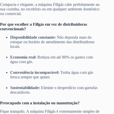
Compacta e elegante, a máquina Fillgás cabe perfeitamente na
sua cozinha, no escritório ou em qualquer ambiente doméstico
ou comercial.
Por que escolher a Fillgás em vez de distribuidoras
convencionais?
Disponibilidade constante:
Não dependa mais do
estoque ou horário de atendimento das distribuidoras
locais.
Economia real:
Reduza em até 80% os gastos com
água com gás.
Conveniência incomparável:
Tenha água com gás
fresca sempre que quiser.
Sustentabilidade:
Elimine o desperdício com garrafas
descartáveis.
Preocupado com a instalação ou manutenção?
Fique tranquilo. A máquina Fillgás é extremamente simples de