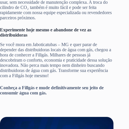
usar, sem necessidade de manutenção complexa. A troca do
cilindro de CO₂ também é muito fácil e pode ser feita
rapidamente com nossa equipe especializada ou revendedores
parceiros próximos.
Experimente hoje mesmo e abandone de vez as
distribuidoras
Se você mora em Jaboticatubas – MG e quer parar de
depender das distribuidoras locais de água com gás, chegou a
hora de conhecer a Fillgás. Milhares de pessoas já
descobriram o conforto, economia e praticidade dessa solução
inovadora. Não perca mais tempo nem dinheiro buscando
distribuidoras de água com gás. Transforme sua experiência
com a Fillgás hoje mesmo!
Conheça a Fillgás e mude definitivamente seu jeito de
consumir água com gás.