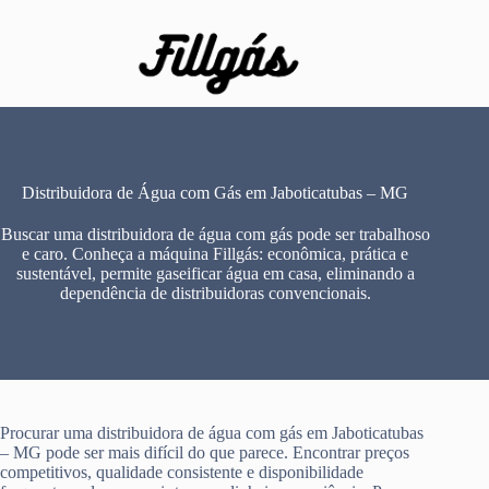
Pular
para
o
conteúdo
Distribuidora de Água com Gás em Jaboticatubas – MG
Buscar uma distribuidora de água com gás pode ser trabalhoso
e caro. Conheça a máquina Fillgás: econômica, prática e
sustentável, permite gaseificar água em casa, eliminando a
dependência de distribuidoras convencionais.
Procurar uma distribuidora de água com gás em Jaboticatubas
– MG pode ser mais difícil do que parece. Encontrar preços
competitivos, qualidade consistente e disponibilidade