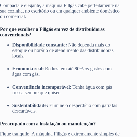
Compacta e elegante, a máquina Fillgás cabe perfeitamente na
sua cozinha, no escritório ou em qualquer ambiente doméstico
ou comercial.
Por que escolher a Fillgás em vez de distribuidoras
convencionais?
Disponibilidade constante:
Não dependa mais do
estoque ou horário de atendimento das distribuidoras
locais.
Economia real:
Reduza em até 80% os gastos com
água com gás.
Conveniência incomparável:
Tenha água com gás
fresca sempre que quiser.
Sustentabilidade:
Elimine o desperdício com garrafas
descartáveis.
Preocupado com a instalação ou manutenção?
Fique tranquilo. A máquina Fillgás é extremamente simples de