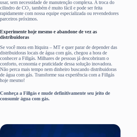
usar, sem necessidade de manutenção complexa. A troca do
cilindro de CO₂ também é muito fácil e pode ser feita
rapidamente com nossa equipe especializada ou revendedores
parceiros próximos.
Experimente hoje mesmo e abandone de vez as
distribuidoras
Se você mora em Itiquira – MT e quer parar de depender das
distribuidoras locais de água com gás, chegou a hora de
conhecer a Fillgás. Milhares de pessoas já descobriram o
conforto, economia e praticidade dessa solução inovadora.
Não perca mais tempo nem dinheiro buscando distribuidoras
de água com gás. Transforme sua experiência com a Fillgás
hoje mesmo!
Conheça a Fillgás e mude definitivamente seu jeito de
consumir água com gás.