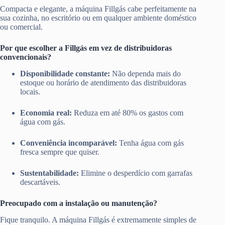
Compacta e elegante, a máquina Fillgás cabe perfeitamente na
sua cozinha, no escritório ou em qualquer ambiente doméstico
ou comercial.
Por que escolher a Fillgás em vez de distribuidoras
convencionais?
Disponibilidade constante:
Não dependa mais do
estoque ou horário de atendimento das distribuidoras
locais.
Economia real:
Reduza em até 80% os gastos com
água com gás.
Conveniência incomparável:
Tenha água com gás
fresca sempre que quiser.
Sustentabilidade:
Elimine o desperdício com garrafas
descartáveis.
Preocupado com a instalação ou manutenção?
Fique tranquilo. A máquina Fillgás é extremamente simples de