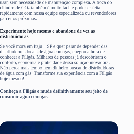
usar, sem necessidade de manutenção complexa. A troca do
cilindro de CO₂ também é muito fácil e pode ser feita
rapidamente com nossa equipe especializada ou revendedores
parceiros próximos.
Experimente hoje mesmo e abandone de vez as
distribuidoras
Se você mora em Itaju – SP e quer parar de depender das
distribuidoras locais de água com gás, chegou a hora de
conhecer a Fillgás. Milhares de pessoas já descobriram o
conforto, economia e praticidade dessa solução inovadora.
Não perca mais tempo nem dinheiro buscando distribuidoras
de água com gás. Transforme sua experiência com a Fillgás
hoje mesmo!
Conheça a Fillgás e mude definitivamente seu jeito de
consumir água com gás.