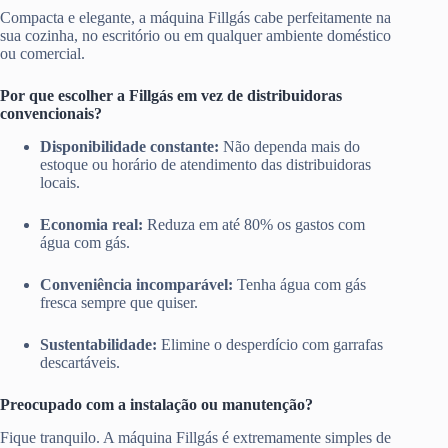
Compacta e elegante, a máquina Fillgás cabe perfeitamente na
sua cozinha, no escritório ou em qualquer ambiente doméstico
ou comercial.
Por que escolher a Fillgás em vez de distribuidoras
convencionais?
Disponibilidade constante:
Não dependa mais do
estoque ou horário de atendimento das distribuidoras
locais.
Economia real:
Reduza em até 80% os gastos com
água com gás.
Conveniência incomparável:
Tenha água com gás
fresca sempre que quiser.
Sustentabilidade:
Elimine o desperdício com garrafas
descartáveis.
Preocupado com a instalação ou manutenção?
Fique tranquilo. A máquina Fillgás é extremamente simples de