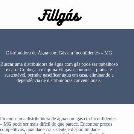
Pular
para
o
conteúdo
Distribuidora de Água com Gás em Inconfidentes – MG
Buscar uma distribuidora de água com gás pode ser trabalhoso
e caro. Conheça a máquina Fillgás: econômica, prática e
sustentável, permite gaseificar água em casa, eliminando a
dependência de distribuidoras convencionais.
Procurar uma distribuidora de água com gás em Inconfidentes
– MG pode ser mais difícil do que parece. Encontrar preços
competitivos, qualidade consistente e disponibilidade