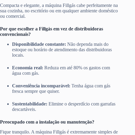
Compacta e elegante, a máquina Fillgás cabe perfeitamente na
sua cozinha, no escritório ou em qualquer ambiente doméstico
ou comercial.
Por que escolher a Fillgás em vez de distribuidoras
convencionais?
Disponibilidade constante:
Não dependa mais do
estoque ou horário de atendimento das distribuidoras
locais.
Economia real:
Reduza em até 80% os gastos com
água com gás.
Conveniência incomparável:
Tenha água com gás
fresca sempre que quiser.
Sustentabilidade:
Elimine o desperdício com garrafas
descartáveis.
Preocupado com a instalação ou manutenção?
Fique tranquilo. A máquina Fillgás é extremamente simples de