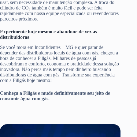
usar, sem necessidade de manutenção complexa. A troca do
cilindro de CO₂ também é muito fácil e pode ser feita
rapidamente com nossa equipe especializada ou revendedores
parceiros próximos.
Experimente hoje mesmo e abandone de vez as
distribuidoras
Se você mora em Inconfidentes – MG e quer parar de
depender das distribuidoras locais de água com gás, chegou a
hora de conhecer a Fillgás. Milhares de pessoas já
descobriram o conforto, economia e praticidade dessa solução
inovadora. Não perca mais tempo nem dinheiro buscando
distribuidoras de água com gás. Transforme sua experiência
com a Fillgás hoje mesmo!
Conheça a Fillgás e mude definitivamente seu jeito de
consumir água com gás.