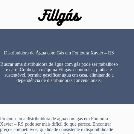
Pular
para
o
conteúdo
Distribuidora de Água com Gás em Fontoura Xavier – RS
Buscar uma distribuidora de água com gás pode ser trabalhoso
e caro. Conheça a máquina Fillgás: econômica, prática e
sustentável, permite gaseificar água em casa, eliminando a
dependência de distribuidoras convencionais.
Procurar uma distribuidora de água com gás em Fontoura
Xavier – RS pode ser mais difícil do que parece. Encontrar
preços competitivos, qualidade consistente e disponibilidade