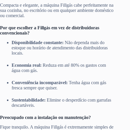
Compacta e elegante, a máquina Fillgás cabe perfeitamente na
sua cozinha, no escritório ou em qualquer ambiente doméstico
ou comercial.
Por que escolher a Fillgás em vez de distribuidoras
convencionais?
Disponibilidade constante:
Não dependa mais do
estoque ou horário de atendimento das distribuidoras
locais.
Economia real:
Reduza em até 80% os gastos com
água com gás.
Conveniência incomparável:
Tenha água com gás
fresca sempre que quiser.
Sustentabilidade:
Elimine o desperdício com garrafas
descartáveis.
Preocupado com a instalação ou manutenção?
Fique tranquilo. A máquina Fillgás é extremamente simples de