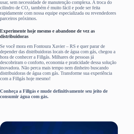
usar, sem necessidade de manutenção complexa. A troca do
cilindro de CO₂ também é muito fácil e pode ser feita
rapidamente com nossa equipe especializada ou revendedores
parceiros próximos.
Experimente hoje mesmo e abandone de vez as
distribuidoras
Se você mora em Fontoura Xavier – RS e quer parar de
depender das distribuidoras locais de água com gás, chegou a
hora de conhecer a Fillgás. Milhares de pessoas já
descobriram o conforto, economia e praticidade dessa solução
inovadora. Não perca mais tempo nem dinheiro buscando
distribuidoras de água com gás. Transforme sua experiência
com a Fillgás hoje mesmo!
Conheça a Fillgás e mude definitivamente seu jeito de
consumir água com gás.