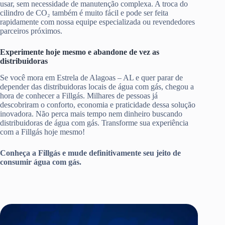
usar, sem necessidade de manutenção complexa. A troca do
cilindro de CO₂ também é muito fácil e pode ser feita
rapidamente com nossa equipe especializada ou revendedores
parceiros próximos.
Experimente hoje mesmo e abandone de vez as
distribuidoras
Se você mora em Estrela de Alagoas – AL e quer parar de
depender das distribuidoras locais de água com gás, chegou a
hora de conhecer a Fillgás. Milhares de pessoas já
descobriram o conforto, economia e praticidade dessa solução
inovadora. Não perca mais tempo nem dinheiro buscando
distribuidoras de água com gás. Transforme sua experiência
com a Fillgás hoje mesmo!
Conheça a Fillgás e mude definitivamente seu jeito de
consumir água com gás.