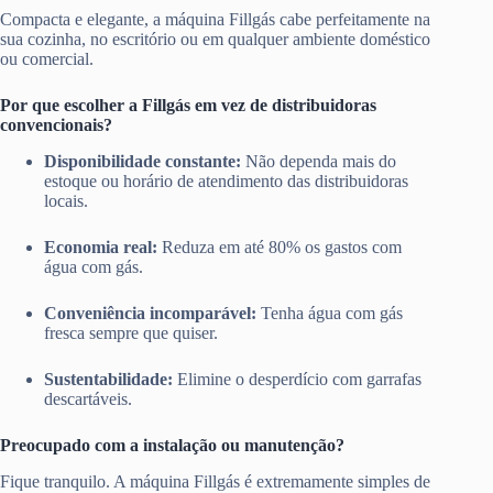
Compacta e elegante, a máquina Fillgás cabe perfeitamente na
sua cozinha, no escritório ou em qualquer ambiente doméstico
ou comercial.
Por que escolher a Fillgás em vez de distribuidoras
convencionais?
Disponibilidade constante:
Não dependa mais do
estoque ou horário de atendimento das distribuidoras
locais.
Economia real:
Reduza em até 80% os gastos com
água com gás.
Conveniência incomparável:
Tenha água com gás
fresca sempre que quiser.
Sustentabilidade:
Elimine o desperdício com garrafas
descartáveis.
Preocupado com a instalação ou manutenção?
Fique tranquilo. A máquina Fillgás é extremamente simples de