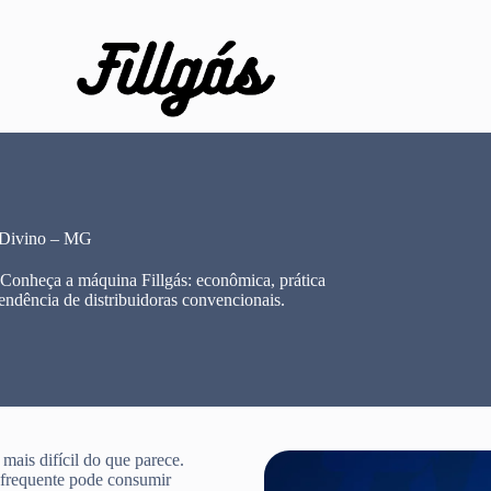
 Divino – MG
 Conheça a máquina Fillgás: econômica, prática
endência de distribuidoras convencionais.
ais difícil do que parece.
e frequente pode consumir