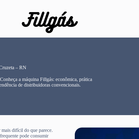
 Cruzeta – RN
 Conheça a máquina Fillgás: econômica, prática
endência de distribuidoras convencionais.
mais difícil do que parece.
e frequente pode consumir