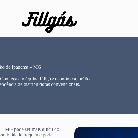
ção de Ipanema – MG
 Conheça a máquina Fillgás: econômica, prática
endência de distribuidoras convencionais.
– MG pode ser mais difícil do
ponibilidade frequente pode