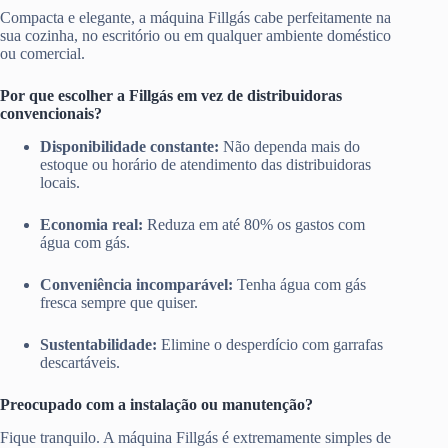
Compacta e elegante, a máquina Fillgás cabe perfeitamente na
sua cozinha, no escritório ou em qualquer ambiente doméstico
ou comercial.
Por que escolher a Fillgás em vez de distribuidoras
convencionais?
Disponibilidade constante:
Não dependa mais do
estoque ou horário de atendimento das distribuidoras
locais.
Economia real:
Reduza em até 80% os gastos com
água com gás.
Conveniência incomparável:
Tenha água com gás
fresca sempre que quiser.
Sustentabilidade:
Elimine o desperdício com garrafas
descartáveis.
Preocupado com a instalação ou manutenção?
Fique tranquilo. A máquina Fillgás é extremamente simples de