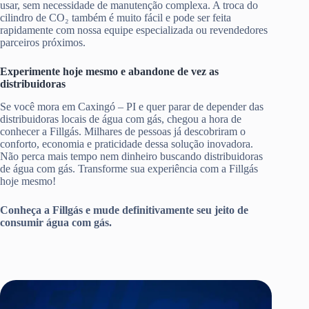
usar, sem necessidade de manutenção complexa. A troca do
cilindro de CO₂ também é muito fácil e pode ser feita
rapidamente com nossa equipe especializada ou revendedores
parceiros próximos.
Experimente hoje mesmo e abandone de vez as
distribuidoras
Se você mora em Caxingó – PI e quer parar de depender das
distribuidoras locais de água com gás, chegou a hora de
conhecer a Fillgás. Milhares de pessoas já descobriram o
conforto, economia e praticidade dessa solução inovadora.
Não perca mais tempo nem dinheiro buscando distribuidoras
de água com gás. Transforme sua experiência com a Fillgás
hoje mesmo!
Conheça a Fillgás e mude definitivamente seu jeito de
consumir água com gás.