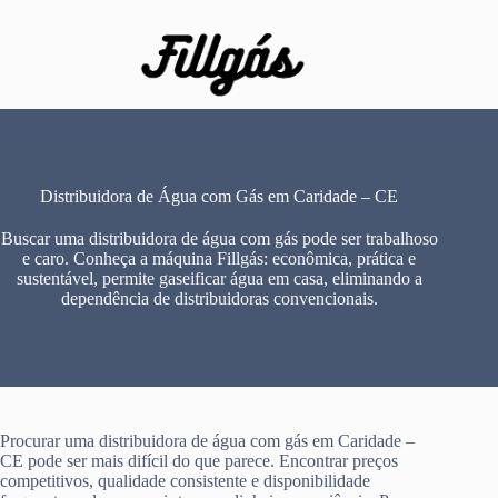
Pular
para
o
conteúdo
Distribuidora de Água com Gás em Caridade – CE
Buscar uma distribuidora de água com gás pode ser trabalhoso
e caro. Conheça a máquina Fillgás: econômica, prática e
sustentável, permite gaseificar água em casa, eliminando a
dependência de distribuidoras convencionais.
Procurar uma distribuidora de água com gás em Caridade –
CE pode ser mais difícil do que parece. Encontrar preços
competitivos, qualidade consistente e disponibilidade