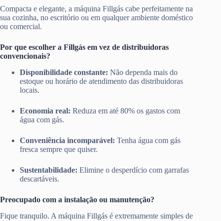
Compacta e elegante, a máquina Fillgás cabe perfeitamente na
sua cozinha, no escritório ou em qualquer ambiente doméstico
ou comercial.
Por que escolher a Fillgás em vez de distribuidoras
convencionais?
Disponibilidade constante:
Não dependa mais do
estoque ou horário de atendimento das distribuidoras
locais.
Economia real:
Reduza em até 80% os gastos com
água com gás.
Conveniência incomparável:
Tenha água com gás
fresca sempre que quiser.
Sustentabilidade:
Elimine o desperdício com garrafas
descartáveis.
Preocupado com a instalação ou manutenção?
Fique tranquilo. A máquina Fillgás é extremamente simples de