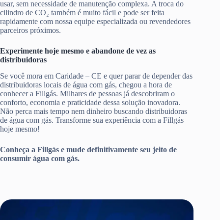
usar, sem necessidade de manutenção complexa. A troca do
cilindro de CO₂ também é muito fácil e pode ser feita
rapidamente com nossa equipe especializada ou revendedores
parceiros próximos.
Experimente hoje mesmo e abandone de vez as
distribuidoras
Se você mora em Caridade – CE e quer parar de depender das
distribuidoras locais de água com gás, chegou a hora de
conhecer a Fillgás. Milhares de pessoas já descobriram o
conforto, economia e praticidade dessa solução inovadora.
Não perca mais tempo nem dinheiro buscando distribuidoras
de água com gás. Transforme sua experiência com a Fillgás
hoje mesmo!
Conheça a Fillgás e mude definitivamente seu jeito de
consumir água com gás.