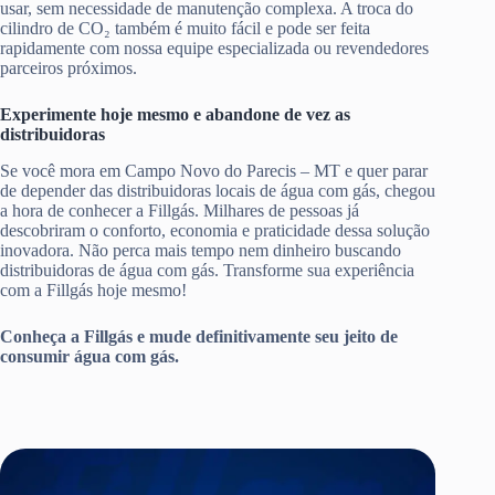
usar, sem necessidade de manutenção complexa. A troca do
cilindro de CO₂ também é muito fácil e pode ser feita
rapidamente com nossa equipe especializada ou revendedores
parceiros próximos.
Experimente hoje mesmo e abandone de vez as
distribuidoras
Se você mora em Campo Novo do Parecis – MT e quer parar
de depender das distribuidoras locais de água com gás, chegou
a hora de conhecer a Fillgás. Milhares de pessoas já
descobriram o conforto, economia e praticidade dessa solução
inovadora. Não perca mais tempo nem dinheiro buscando
distribuidoras de água com gás. Transforme sua experiência
com a Fillgás hoje mesmo!
Conheça a Fillgás e mude definitivamente seu jeito de
consumir água com gás.