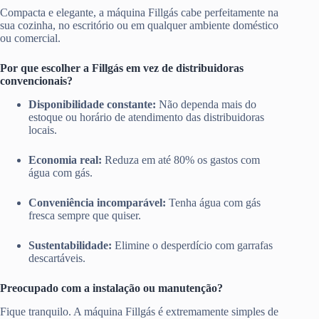
Compacta e elegante, a máquina Fillgás cabe perfeitamente na
sua cozinha, no escritório ou em qualquer ambiente doméstico
ou comercial.
Por que escolher a Fillgás em vez de distribuidoras
convencionais?
Disponibilidade constante:
Não dependa mais do
estoque ou horário de atendimento das distribuidoras
locais.
Economia real:
Reduza em até 80% os gastos com
água com gás.
Conveniência incomparável:
Tenha água com gás
fresca sempre que quiser.
Sustentabilidade:
Elimine o desperdício com garrafas
descartáveis.
Preocupado com a instalação ou manutenção?
Fique tranquilo. A máquina Fillgás é extremamente simples de