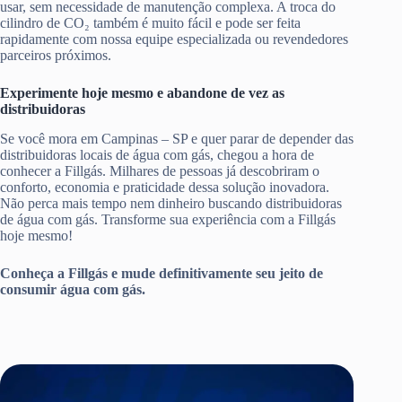
usar, sem necessidade de manutenção complexa. A troca do
cilindro de CO₂ também é muito fácil e pode ser feita
rapidamente com nossa equipe especializada ou revendedores
parceiros próximos.
Experimente hoje mesmo e abandone de vez as
distribuidoras
Se você mora em Campinas – SP e quer parar de depender das
distribuidoras locais de água com gás, chegou a hora de
conhecer a Fillgás. Milhares de pessoas já descobriram o
conforto, economia e praticidade dessa solução inovadora.
Não perca mais tempo nem dinheiro buscando distribuidoras
de água com gás. Transforme sua experiência com a Fillgás
hoje mesmo!
Conheça a Fillgás e mude definitivamente seu jeito de
consumir água com gás.