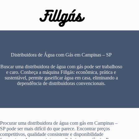
Pular
para
o
conteúdo
Distribuidora de Água com Gás em Campinas – SP
Buscar uma distribuidora de água com gás pode ser trabalhoso
e caro. Conheça a máquina Fillgás: econômica, prática e
sustentável, permite gaseificar água em casa, eliminando a
dependência de distribuidoras convencionais.
Procurar uma distribuidora de água com gás em Campinas –
SP pode ser mais difícil do que parece. Encontrar preços
competitivos, qualidade consistente e disponibilidade