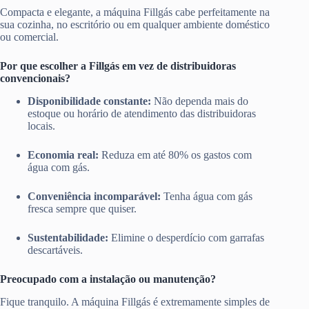
Compacta e elegante, a máquina Fillgás cabe perfeitamente na
sua cozinha, no escritório ou em qualquer ambiente doméstico
ou comercial.
Por que escolher a Fillgás em vez de distribuidoras
convencionais?
Disponibilidade constante:
Não dependa mais do
estoque ou horário de atendimento das distribuidoras
locais.
Economia real:
Reduza em até 80% os gastos com
água com gás.
Conveniência incomparável:
Tenha água com gás
fresca sempre que quiser.
Sustentabilidade:
Elimine o desperdício com garrafas
descartáveis.
Preocupado com a instalação ou manutenção?
Fique tranquilo. A máquina Fillgás é extremamente simples de