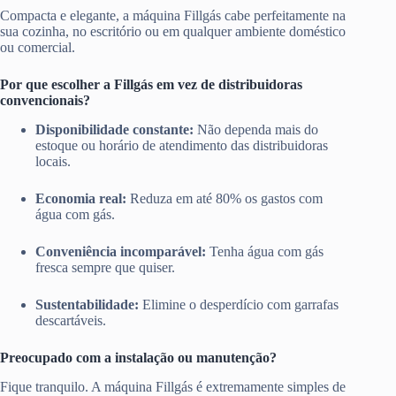
Compacta e elegante, a máquina Fillgás cabe perfeitamente na
sua cozinha, no escritório ou em qualquer ambiente doméstico
ou comercial.
Por que escolher a Fillgás em vez de distribuidoras
convencionais?
Disponibilidade constante:
Não dependa mais do
estoque ou horário de atendimento das distribuidoras
locais.
Economia real:
Reduza em até 80% os gastos com
água com gás.
Conveniência incomparável:
Tenha água com gás
fresca sempre que quiser.
Sustentabilidade:
Elimine o desperdício com garrafas
descartáveis.
Preocupado com a instalação ou manutenção?
Fique tranquilo. A máquina Fillgás é extremamente simples de