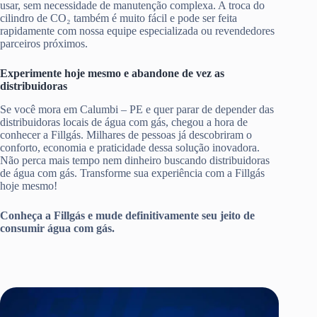
usar, sem necessidade de manutenção complexa. A troca do
cilindro de CO₂ também é muito fácil e pode ser feita
rapidamente com nossa equipe especializada ou revendedores
parceiros próximos.
Experimente hoje mesmo e abandone de vez as
distribuidoras
Se você mora em Calumbi – PE e quer parar de depender das
distribuidoras locais de água com gás, chegou a hora de
conhecer a Fillgás. Milhares de pessoas já descobriram o
conforto, economia e praticidade dessa solução inovadora.
Não perca mais tempo nem dinheiro buscando distribuidoras
de água com gás. Transforme sua experiência com a Fillgás
hoje mesmo!
Conheça a Fillgás e mude definitivamente seu jeito de
consumir água com gás.