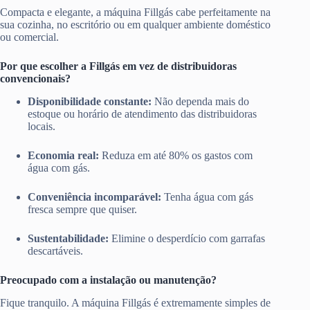
Compacta e elegante, a máquina Fillgás cabe perfeitamente na
sua cozinha, no escritório ou em qualquer ambiente doméstico
ou comercial.
Por que escolher a Fillgás em vez de distribuidoras
convencionais?
Disponibilidade constante:
Não dependa mais do
estoque ou horário de atendimento das distribuidoras
locais.
Economia real:
Reduza em até 80% os gastos com
água com gás.
Conveniência incomparável:
Tenha água com gás
fresca sempre que quiser.
Sustentabilidade:
Elimine o desperdício com garrafas
descartáveis.
Preocupado com a instalação ou manutenção?
Fique tranquilo. A máquina Fillgás é extremamente simples de