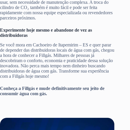
usar, sem necessidade de manutenção complexa. A troca do
cilindro de CO₂ também é muito fácil e pode ser feita
rapidamente com nossa equipe especializada ou revendedores
parceiros próximos.
Experimente hoje mesmo e abandone de vez as
distribuidoras
Se você mora em Cachoeiro de Itapemirim – ES e quer parar
de depender das distribuidoras locais de água com gás, chegou
a hora de conhecer a Fillgás. Milhares de pessoas já
descobriram o conforto, economia e praticidade dessa solução
inovadora. Não perca mais tempo nem dinheiro buscando
distribuidoras de água com gás. Transforme sua experiência
com a Fillgás hoje mesmo!
Conheça a Fillgás e mude definitivamente seu jeito de
consumir água com gás.