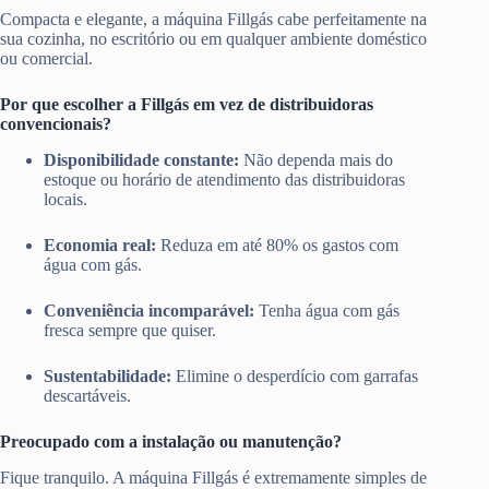
Compacta e elegante, a máquina Fillgás cabe perfeitamente na
sua cozinha, no escritório ou em qualquer ambiente doméstico
ou comercial.
Por que escolher a Fillgás em vez de distribuidoras
convencionais?
Disponibilidade constante:
Não dependa mais do
estoque ou horário de atendimento das distribuidoras
locais.
Economia real:
Reduza em até 80% os gastos com
água com gás.
Conveniência incomparável:
Tenha água com gás
fresca sempre que quiser.
Sustentabilidade:
Elimine o desperdício com garrafas
descartáveis.
Preocupado com a instalação ou manutenção?
Fique tranquilo. A máquina Fillgás é extremamente simples de