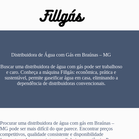
Pular
para
o
conteúdo
Distribuidora de Água com Gás em Braúnas – MG
Buscar uma distribuidora de água com gás pode ser trabalhoso
e caro. Conheça a máquina Fillgás: econômica, prática e
sustentável, permite gaseificar água em casa, eliminando a
dependência de distribuidoras convencionais.
Procurar uma distribuidora de água com gás em Braúnas –
MG pode ser mais difícil do que parece. Encontrar preços
competitivos, qualidade consistente e disponibilidade