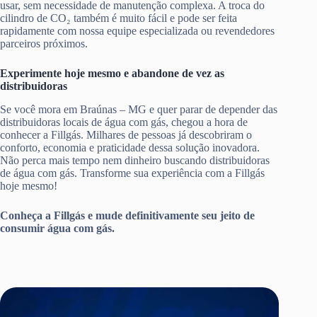
usar, sem necessidade de manutenção complexa. A troca do
cilindro de CO₂ também é muito fácil e pode ser feita
rapidamente com nossa equipe especializada ou revendedores
parceiros próximos.
Experimente hoje mesmo e abandone de vez as
distribuidoras
Se você mora em Braúnas – MG e quer parar de depender das
distribuidoras locais de água com gás, chegou a hora de
conhecer a Fillgás. Milhares de pessoas já descobriram o
conforto, economia e praticidade dessa solução inovadora.
Não perca mais tempo nem dinheiro buscando distribuidoras
de água com gás. Transforme sua experiência com a Fillgás
hoje mesmo!
Conheça a Fillgás e mude definitivamente seu jeito de
consumir água com gás.