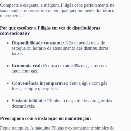
Compacta e elegante, a máquina Fillgás cabe perfeitamente na
sua cozinha, no escritório ou em qualquer ambiente doméstico
ou comercial.
Por que escolher a Fillgás em vez de distribuidoras
convencionais?
Disponibilidade constante:
Não dependa mais do
estoque ou horário de atendimento das distribuidoras
locais.
Economia real:
Reduza em até 80% os gastos com
água com gás.
Conveniência incomparável:
Tenha água com gás
fresca sempre que quiser.
Sustentabilidade:
Elimine o desperdício com garrafas
descartáveis.
Preocupado com a instalação ou manutenção?
Fique tranquilo. A máquina Fillgás é extremamente simples de