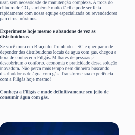
usar, sem necessidade de manutenção complexa. A troca do
cilindro de CO₂ também é muito fácil e pode ser feita
rapidamente com nossa equipe especializada ou revendedores
parceiros próximos.
Experimente hoje mesmo e abandone de vez as
distribuidoras
Se você mora em Braço do Trombudo – SC e quer parar de
depender das distribuidoras locais de água com gás, chegou a
hora de conhecer a Fillgás. Milhares de pessoas já
descobriram o conforto, economia e praticidade dessa solução
inovadora. Não perca mais tempo nem dinheiro buscando
distribuidoras de água com gás. Transforme sua experiência
com a Fillgás hoje mesmo!
Conheça a Fillgás e mude definitivamente seu jeito de
consumir água com gás.