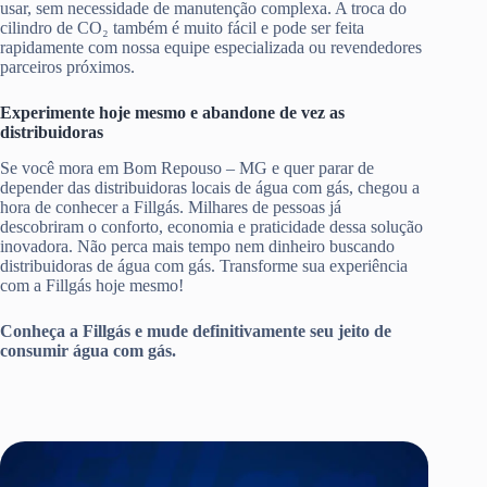
usar, sem necessidade de manutenção complexa. A troca do
cilindro de CO₂ também é muito fácil e pode ser feita
rapidamente com nossa equipe especializada ou revendedores
parceiros próximos.
Experimente hoje mesmo e abandone de vez as
distribuidoras
Se você mora em Bom Repouso – MG e quer parar de
depender das distribuidoras locais de água com gás, chegou a
hora de conhecer a Fillgás. Milhares de pessoas já
descobriram o conforto, economia e praticidade dessa solução
inovadora. Não perca mais tempo nem dinheiro buscando
distribuidoras de água com gás. Transforme sua experiência
com a Fillgás hoje mesmo!
Conheça a Fillgás e mude definitivamente seu jeito de
consumir água com gás.