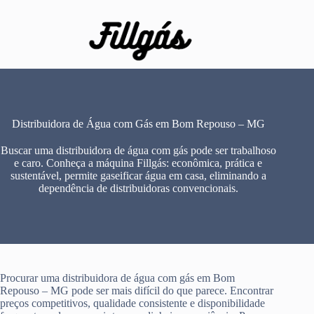
Pular
para
o
conteúdo
Distribuidora de Água com Gás em Bom Repouso – MG
Buscar uma distribuidora de água com gás pode ser trabalhoso
e caro. Conheça a máquina Fillgás: econômica, prática e
sustentável, permite gaseificar água em casa, eliminando a
dependência de distribuidoras convencionais.
Procurar uma distribuidora de água com gás em Bom
Repouso – MG pode ser mais difícil do que parece. Encontrar
preços competitivos, qualidade consistente e disponibilidade