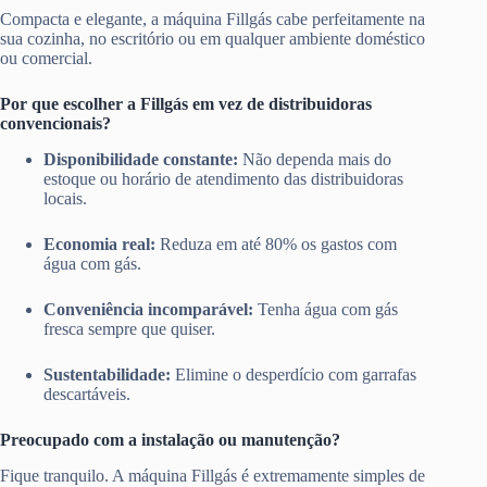
Compacta e elegante, a máquina Fillgás cabe perfeitamente na
sua cozinha, no escritório ou em qualquer ambiente doméstico
ou comercial.
Por que escolher a Fillgás em vez de distribuidoras
convencionais?
Disponibilidade constante:
Não dependa mais do
estoque ou horário de atendimento das distribuidoras
locais.
Economia real:
Reduza em até 80% os gastos com
água com gás.
Conveniência incomparável:
Tenha água com gás
fresca sempre que quiser.
Sustentabilidade:
Elimine o desperdício com garrafas
descartáveis.
Preocupado com a instalação ou manutenção?
Fique tranquilo. A máquina Fillgás é extremamente simples de