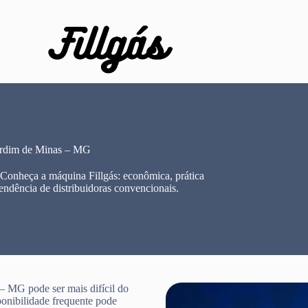
ardim de Minas – MG
 Conheça a máquina Fillgás: econômica, prática
endência de distribuidoras convencionais.
 MG pode ser mais difícil do
ponibilidade frequente pode