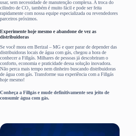
usar, sem necessidade de manutenção complexa. A troca do
cilindro de CO₂ também é muito fácil e pode ser feita
rapidamente com nossa equipe especializada ou revendedores
parceiros próximos.
Experimente hoje mesmo e abandone de vez as
distribuidoras
Se você mora em Berizal – MG e quer parar de depender das
distribuidoras locais de água com gás, chegou a hora de
conhecer a Fillgás. Milhares de pessoas já descobriram o
conforto, economia e praticidade dessa solução inovadora.
Não perca mais tempo nem dinheiro buscando distribuidoras
de água com gás. Transforme sua experiência com a Fillgás
hoje mesmo!
Conheça a Fillgás e mude definitivamente seu jeito de
consumir água com gás.