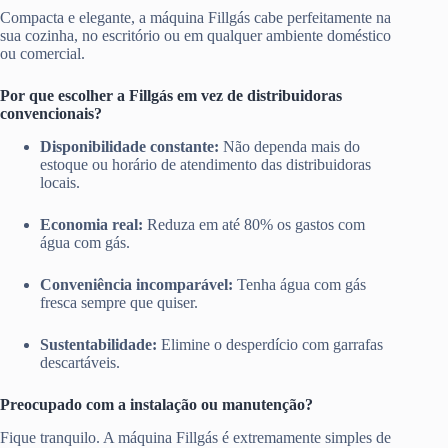
Compacta e elegante, a máquina Fillgás cabe perfeitamente na
sua cozinha, no escritório ou em qualquer ambiente doméstico
ou comercial.
Por que escolher a Fillgás em vez de distribuidoras
convencionais?
Disponibilidade constante:
Não dependa mais do
estoque ou horário de atendimento das distribuidoras
locais.
Economia real:
Reduza em até 80% os gastos com
água com gás.
Conveniência incomparável:
Tenha água com gás
fresca sempre que quiser.
Sustentabilidade:
Elimine o desperdício com garrafas
descartáveis.
Preocupado com a instalação ou manutenção?
Fique tranquilo. A máquina Fillgás é extremamente simples de