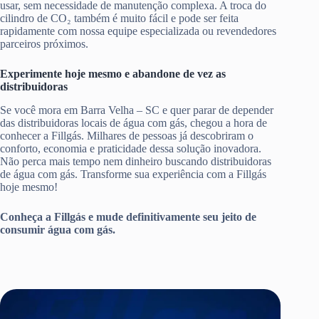
usar, sem necessidade de manutenção complexa. A troca do
cilindro de CO₂ também é muito fácil e pode ser feita
rapidamente com nossa equipe especializada ou revendedores
parceiros próximos.
Experimente hoje mesmo e abandone de vez as
distribuidoras
Se você mora em Barra Velha – SC e quer parar de depender
das distribuidoras locais de água com gás, chegou a hora de
conhecer a Fillgás. Milhares de pessoas já descobriram o
conforto, economia e praticidade dessa solução inovadora.
Não perca mais tempo nem dinheiro buscando distribuidoras
de água com gás. Transforme sua experiência com a Fillgás
hoje mesmo!
Conheça a Fillgás e mude definitivamente seu jeito de
consumir água com gás.