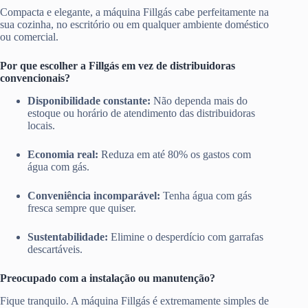
Compacta e elegante, a máquina Fillgás cabe perfeitamente na
sua cozinha, no escritório ou em qualquer ambiente doméstico
ou comercial.
Por que escolher a Fillgás em vez de distribuidoras
convencionais?
Disponibilidade constante:
Não dependa mais do
estoque ou horário de atendimento das distribuidoras
locais.
Economia real:
Reduza em até 80% os gastos com
água com gás.
Conveniência incomparável:
Tenha água com gás
fresca sempre que quiser.
Sustentabilidade:
Elimine o desperdício com garrafas
descartáveis.
Preocupado com a instalação ou manutenção?
Fique tranquilo. A máquina Fillgás é extremamente simples de