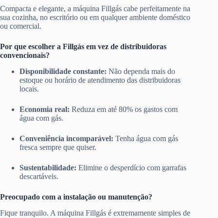
Compacta e elegante, a máquina Fillgás cabe perfeitamente na
sua cozinha, no escritório ou em qualquer ambiente doméstico
ou comercial.
Por que escolher a Fillgás em vez de distribuidoras
convencionais?
Disponibilidade constante:
Não dependa mais do
estoque ou horário de atendimento das distribuidoras
locais.
Economia real:
Reduza em até 80% os gastos com
água com gás.
Conveniência incomparável:
Tenha água com gás
fresca sempre que quiser.
Sustentabilidade:
Elimine o desperdício com garrafas
descartáveis.
Preocupado com a instalação ou manutenção?
Fique tranquilo. A máquina Fillgás é extremamente simples de