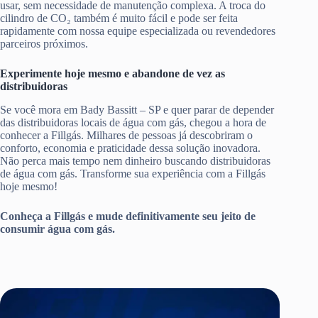
usar, sem necessidade de manutenção complexa. A troca do
cilindro de CO₂ também é muito fácil e pode ser feita
rapidamente com nossa equipe especializada ou revendedores
parceiros próximos.
Experimente hoje mesmo e abandone de vez as
distribuidoras
Se você mora em Bady Bassitt – SP e quer parar de depender
das distribuidoras locais de água com gás, chegou a hora de
conhecer a Fillgás. Milhares de pessoas já descobriram o
conforto, economia e praticidade dessa solução inovadora.
Não perca mais tempo nem dinheiro buscando distribuidoras
de água com gás. Transforme sua experiência com a Fillgás
hoje mesmo!
Conheça a Fillgás e mude definitivamente seu jeito de
consumir água com gás.