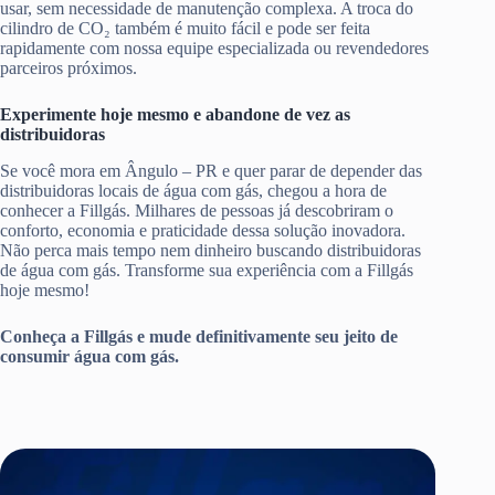
usar, sem necessidade de manutenção complexa. A troca do
cilindro de CO₂ também é muito fácil e pode ser feita
rapidamente com nossa equipe especializada ou revendedores
parceiros próximos.
Experimente hoje mesmo e abandone de vez as
distribuidoras
Se você mora em Ângulo – PR e quer parar de depender das
distribuidoras locais de água com gás, chegou a hora de
conhecer a Fillgás. Milhares de pessoas já descobriram o
conforto, economia e praticidade dessa solução inovadora.
Não perca mais tempo nem dinheiro buscando distribuidoras
de água com gás. Transforme sua experiência com a Fillgás
hoje mesmo!
Conheça a Fillgás e mude definitivamente seu jeito de
consumir água com gás.