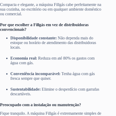
Compacta e elegante, a máquina Fillgás cabe perfeitamente na
sua cozinha, no escritório ou em qualquer ambiente doméstico
ou comercial.
Por que escolher a Fillgás em vez de distribuidoras
convencionais?
Disponibilidade constante:
Não dependa mais do
estoque ou horário de atendimento das distribuidoras
locais.
Economia real:
Reduza em até 80% os gastos com
água com gás.
Conveniência incomparável:
Tenha água com gás
fresca sempre que quiser.
Sustentabilidade:
Elimine o desperdício com garrafas
descartáveis.
Preocupado com a instalação ou manutenção?
Fique tranquilo. A máquina Fillgás é extremamente simples de