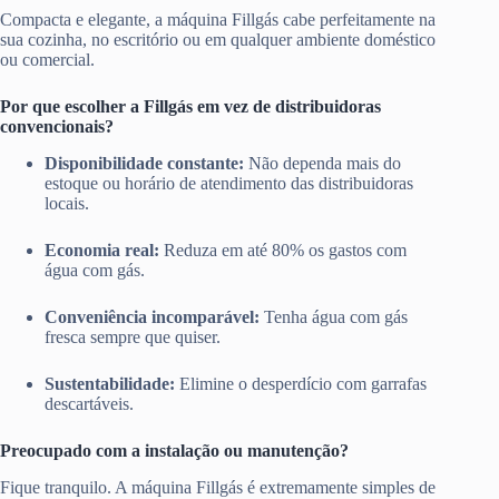
Compacta e elegante, a máquina Fillgás cabe perfeitamente na
sua cozinha, no escritório ou em qualquer ambiente doméstico
ou comercial.
Por que escolher a Fillgás em vez de distribuidoras
convencionais?
Disponibilidade constante:
Não dependa mais do
estoque ou horário de atendimento das distribuidoras
locais.
Economia real:
Reduza em até 80% os gastos com
água com gás.
Conveniência incomparável:
Tenha água com gás
fresca sempre que quiser.
Sustentabilidade:
Elimine o desperdício com garrafas
descartáveis.
Preocupado com a instalação ou manutenção?
Fique tranquilo. A máquina Fillgás é extremamente simples de