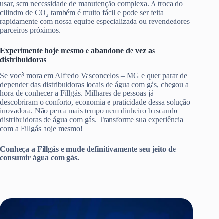
usar, sem necessidade de manutenção complexa. A troca do
cilindro de CO₂ também é muito fácil e pode ser feita
rapidamente com nossa equipe especializada ou revendedores
parceiros próximos.
Experimente hoje mesmo e abandone de vez as
distribuidoras
Se você mora em Alfredo Vasconcelos – MG e quer parar de
depender das distribuidoras locais de água com gás, chegou a
hora de conhecer a Fillgás. Milhares de pessoas já
descobriram o conforto, economia e praticidade dessa solução
inovadora. Não perca mais tempo nem dinheiro buscando
distribuidoras de água com gás. Transforme sua experiência
com a Fillgás hoje mesmo!
Conheça a Fillgás e mude definitivamente seu jeito de
consumir água com gás.